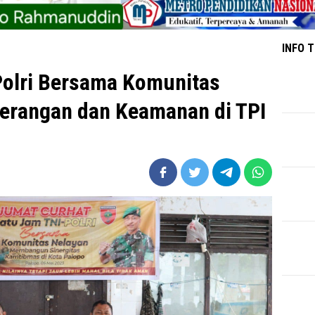
INFO 
Polri Bersama Komunitas
erangan dan Keamanan di TPI