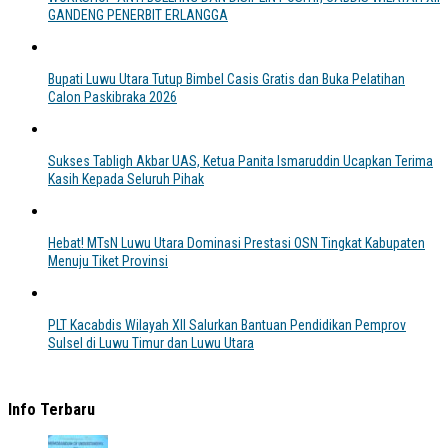
GANDENG PENERBIT ERLANGGA
Bupati Luwu Utara Tutup Bimbel Casis Gratis dan Buka Pelatihan
Calon Paskibraka 2026
Sukses Tabligh Akbar UAS, Ketua Panita Ismaruddin Ucapkan Terima
Kasih Kepada Seluruh Pihak
Hebat! MTsN Luwu Utara Dominasi Prestasi OSN Tingkat Kabupaten
Menuju Tiket Provinsi
PLT Kacabdis Wilayah XII Salurkan Bantuan Pendidikan Pemprov
Sulsel di Luwu Timur dan Luwu Utara
Info Terbaru