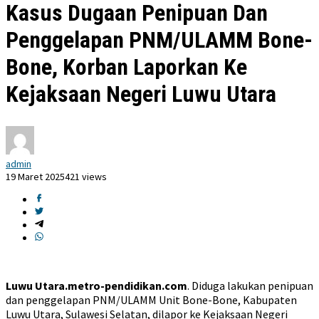
Kasus Dugaan Penipuan Dan
Penggelapan PNM/ULAMM Bone-
Bone, Korban Laporkan Ke
Kejaksaan Negeri Luwu Utara
admin
19 Maret 2025
421 views
Luwu Utara.metro-pendidikan.com
. Diduga lakukan penipuan
dan penggelapan PNM/ULAMM Unit Bone-Bone, Kabupaten
Luwu Utara, Sulawesi Selatan, dilapor ke Kejaksaan Negeri