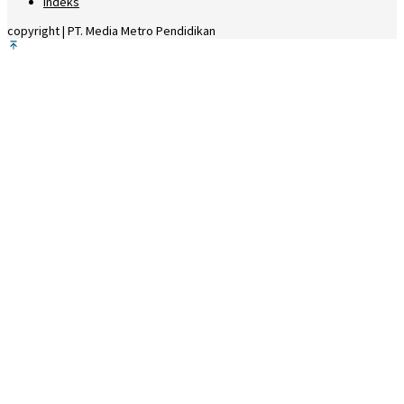
Indeks
copyright | PT. Media Metro Pendidikan