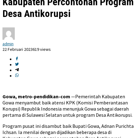
Kabupaten Percontohan Program
Desa Antikorupsi
admin
22 Februari 2023
619 views
Gowa, metro-pendidikan-com
—Pemerintah Kabupaten
Gowa menyambut baik atensi KPK (Komisi Pemberantasan
Korupsi) Republik Indonesia menunjuk Gowa sebagai daerah
pertama di Sulawesi Selatan untuk program Desa Antikorupsi.
Program pusat ini disambut baik Bupati Gowa, Adnan Purichta
Ichsan. Ia menilai dengan dijadikan beberapa desa di