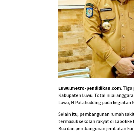
Luwu.metro-pendidikan.com
. Tiga
Kabupaten Luwu. Total nilai anggara
Luwu, H Patahudding pada kegiatan 
Selain itu, pembangunan rumah sakit
termasuk sekolah rakyat di Labokke 
Bua dan pembangunan jembatan kuran