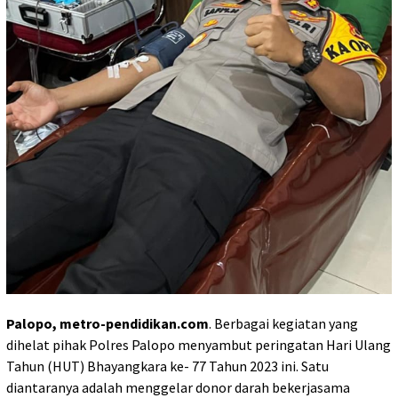
Palopo, metro-pendidikan.com
. Berbagai kegiatan yang
dihelat pihak Polres Palopo menyambut peringatan Hari Ulang
Tahun (HUT) Bhayangkara ke- 77 Tahun 2023 ini. Satu
diantaranya adalah menggelar donor darah bekerjasama