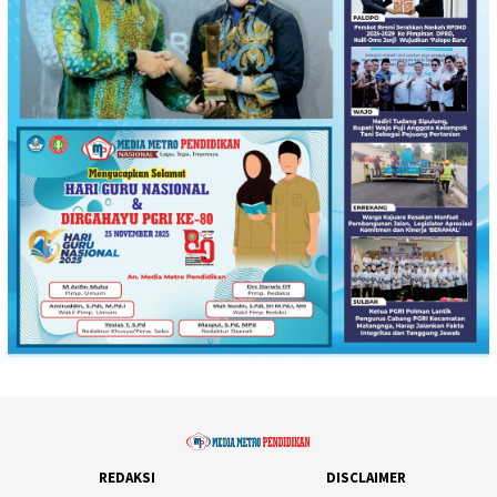
REDAKSI
DISCLAIMER