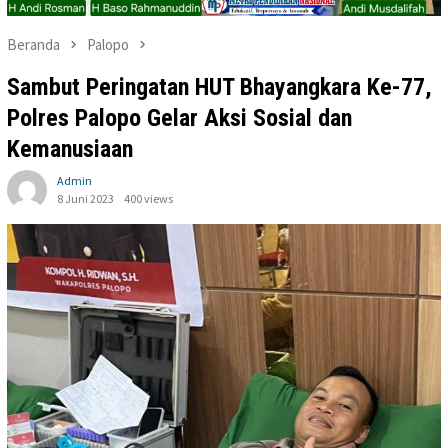
Beranda
Palopo
Sambut Peringatan HUT Bhayangkara Ke-77,
Polres Palopo Gelar Aksi Sosial dan
Kemanusiaan
Admin
8 Juni 2023
400 views