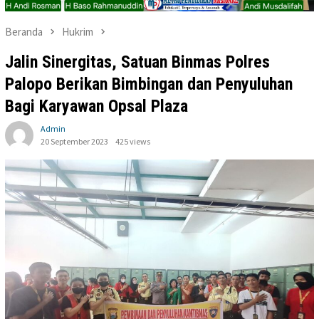
Beranda
Hukrim
Jalin Sinergitas, Satuan Binmas Polres
Palopo Berikan Bimbingan dan Penyuluhan
Bagi Karyawan Opsal Plaza
Admin
20 September 2023
425 views