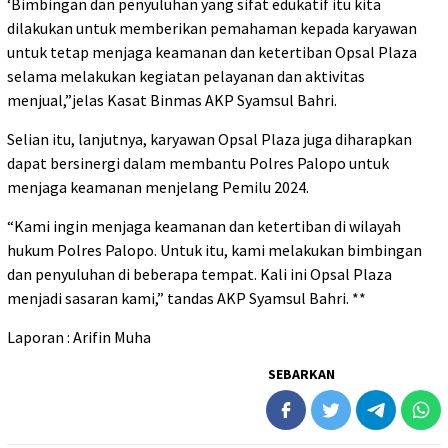
‘Bimbingan dan penyuluhan yang sifat edukatif itu kita
dilakukan untuk memberikan pemahaman kepada karyawan
untuk tetap menjaga keamanan dan ketertiban Opsal Plaza
selama melakukan kegiatan pelayanan dan aktivitas
menjual,”jelas Kasat Binmas AKP Syamsul Bahri.
Selian itu, lanjutnya, karyawan Opsal Plaza juga diharapkan
dapat bersinergi dalam membantu Polres Palopo untuk
menjaga keamanan menjelang Pemilu 2024.
“Kami ingin menjaga keamanan dan ketertiban di wilayah
hukum Polres Palopo. Untuk itu, kami melakukan bimbingan
dan penyuluhan di beberapa tempat. Kali ini Opsal Plaza
menjadi sasaran kami,” tandas AKP Syamsul Bahri. **
Laporan : Arifin Muha
SEBARKAN