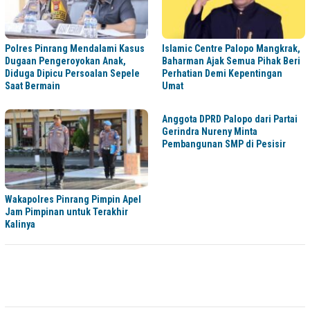
Polres Pinrang Mendalami Kasus
Islamic Centre Palopo Mangkrak,
Dugaan Pengeroyokan Anak,
Baharman Ajak Semua Pihak Beri
Diduga Dipicu Persoalan Sepele
Perhatian Demi Kepentingan
Saat Bermain
Umat
Anggota DPRD Palopo dari Partai
Gerindra Nureny Minta
Pembangunan SMP di Pesisir
Wakapolres Pinrang Pimpin Apel
Jam Pimpinan untuk Terakhir
Kalinya