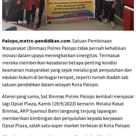
Palopo,metro-pendidikan.com
. Satuan Pembinaan
Masyarakat (Binmas) Polres Palopo tidak pernah kehabisan
inovasi dalam upaya meningkatkan sinergitas. Termasuk
mereka memberikan kesadaran betapa penting kondisi
keamanan masyarakat yang sejuk melalui giat penyuluhan dan
edukasi hukum di berbagai tempat, seperti rumah ibadah sab
satuan pendidikan dalam wilayah Kota Palopo.
Atensi yang sama, Sat Binmas Polres Palopo kembali menyasar
lagi Opsal Plaza, Kamis (19/9/2023) kemarin. Melalui Kasat
Binmas, AKP Syamsul Bahri langsung terjung lapangan
memberikan bimbingan dan penyuluhan kepada karyawan
Opsal Plaza, salah satu super market terbesar di Kota Palopo.