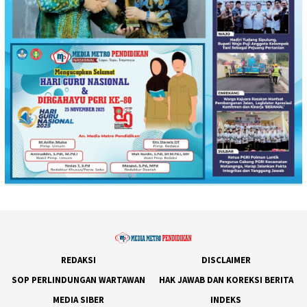
REDAKSI
DISCLAIMER
SOP PERLINDUNGAN WARTAWAN
HAK JAWAB DAN KOREKSI BERITA
MEDIA SIBER
INDEKS