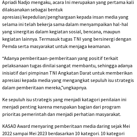
Apriadi Nadjo mengaku, acara Ini merupakan yang pertama kali
dilaksanakan sebagai bentuk
apresiasi/kepedulian/penghargaan kepada insan media yang
selama ini telah bekerja sama dalam menyampaikan hal-hal
yang sinergitas dalam kegiatan sosial, bencana, maupun
kegiatan lainnya. Termasuk tugas TNI yang bersinergi dengan
Pemda serta masyarakat untuk menjaga keamanan.
“Adanya pemberitaan-pemberitaan yang positif terkait
pelaksanaan tugas dinilai sangat membantu, sehingga adanya
inisiatif dari pimpinan TNI Angkatan Darat untuk memberikan
apresiasi kepada media yang mengangkat sepuluh isu strategis
dalam pemberitaan mereka,”ungkapnya.
Ke sepuluh isu strategis yang menjadi katagori penilaian ini
menjadi penting karena merupakan bagian dari program
prioritas pemerintah dan menjadi perhatian masyarakat.
KASAD Award menyaring pemberitaan media daring sejak Mei
2022 sampai Mei 2023 berdasarkan 10 kategori. 10 kategori