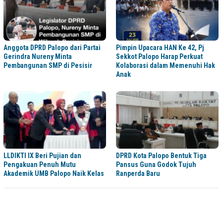
Anggota DPRD Palopo dari Partai
Pimpin Upacara HAN Ke 42, Pj
Gerindra Nureny Minta
Sekkot Palopo Harap Perkuat
Pembangunan SMP di Pesisir
Kolaborasi dalam Memenuhi Hak
Anak
LLDIKTI IX Beri Pujian dan
DPRD Kota Palopo Bentuk Tiga
Pengakuan Penuh Mutu
Pansus Guna Godok Tujuh
Akademik UMB Palopo Naik Kelas
Ranperda Baru