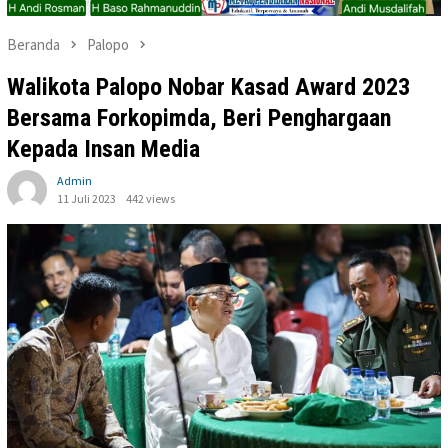
Beranda
Palopo
Walikota Palopo Nobar Kasad Award 2023
Bersama Forkopimda, Beri Penghargaan
Kepada Insan Media
Admin
11 Juli 2023
442 views