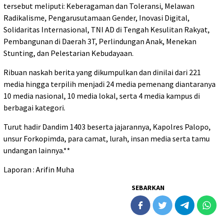
tersebut meliputi: Keberagaman dan Toleransi, Melawan
Radikalisme, Pengarusutamaan Gender, Inovasi Digital,
Solidaritas Internasional, TNI AD di Tengah Kesulitan Rakyat,
Pembangunan di Daerah 3T, Perlindungan Anak, Menekan
Stunting, dan Pelestarian Kebudayaan.
Ribuan naskah berita yang dikumpulkan dan dinilai dari 221
media hingga terpilih menjadi 24 media pemenang diantaranya
10 media nasional, 10 media lokal, serta 4 media kampus di
berbagai kategori.
Turut hadir Dandim 1403 beserta jajarannya, Kapolres Palopo,
unsur Forkopimda, para camat, lurah, insan media serta tamu
undangan lainnya.**
Laporan : Arifin Muha
SEBARKAN