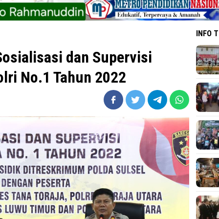
INFO 
Sosialisasi dan Supervisi
lri No.1 Tahun 2022