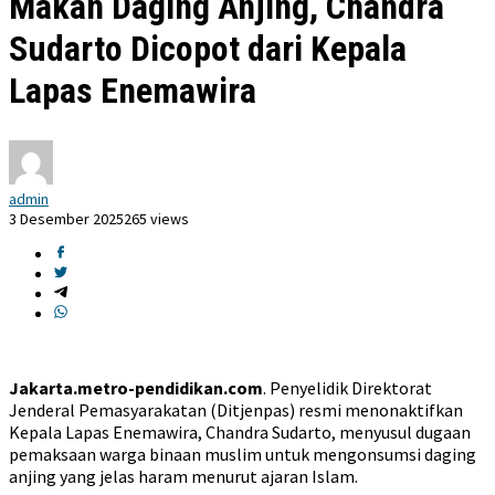
Makan Daging Anjing, Chandra
Sudarto Dicopot dari Kepala
Lapas Enemawira
admin
3 Desember 2025
265 views
Jakarta.metro-pendidikan.com
. Penyelidik Direktorat
Jenderal Pemasyarakatan (Ditjenpas) resmi menonaktifkan
Kepala Lapas Enemawira, Chandra Sudarto, menyusul dugaan
pemaksaan warga binaan muslim untuk mengonsumsi daging
anjing yang jelas haram menurut ajaran Islam.