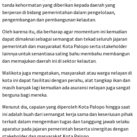
tanda kehormatan yang diberikan kepada daerah yang
berperan di bidang pemerintahan dalam pengelolaan,
pengembangan dan pembangunan kelautan.
Oleh karena itu, dia berharap agar momentum ini kemudian
dapat dimaknai sebagai semangat dan tekad seluruh jajaran
pemerintah dan masyarakat Kota Palopo serta stakeholder
lainnya untuk senantiasa saling bahu membahu membangun
dan memajukan daerah ini di sektor kelautan.
Walikota juga mengatakan, masyarakat atau warga nelayan di
kota ini dapat fasilitasi dengan perahu, alat tangkap ikan dan
masih banyak lagi kemudian ada asuransi nelayan juga sangat
berguna bagi mereka.
Menurut dia, capaian yang diperoleh Kota Palopo hingga saat
ini adalah buah dari semangat kerja sama dan keseriusan pihak
terkait dalam mengemban tugas dan tanggung jawab selaku
aparatur pada jajaran pemerintah beserta sinergitas dengan
stakeholder dan masyarakat Kota Palopo.