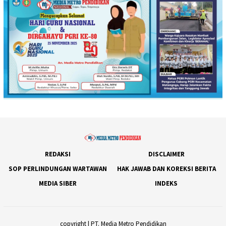
REDAKSI
DISCLAIMER
SOP PERLINDUNGAN WARTAWAN
HAK JAWAB DAN KOREKSI BERITA
MEDIA SIBER
INDEKS
copyright | PT. Media Metro Pendidikan