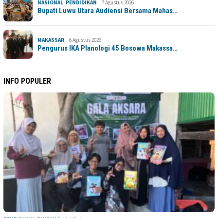
NASIONAL
,
PENDIDIKAN
7 Agustus 2026
Bupati Luwu Utara Audiensi Bersama Mahas…
MAKASSAR
6 Agustus 2026
Pengurus IKA Planologi 45 Bosowa Makassa…
INFO POPULER