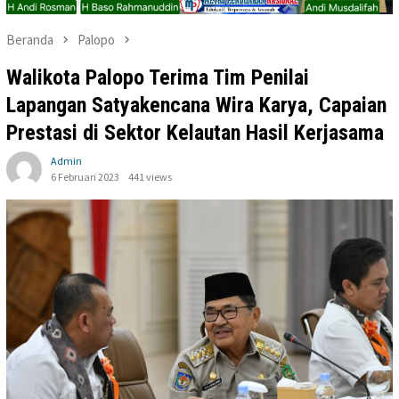
Beranda
Palopo
Walikota Palopo Terima Tim Penilai
Lapangan Satyakencana Wira Karya, Capaian
Prestasi di Sektor Kelautan Hasil Kerjasama
Admin
6 Februari 2023
441 views