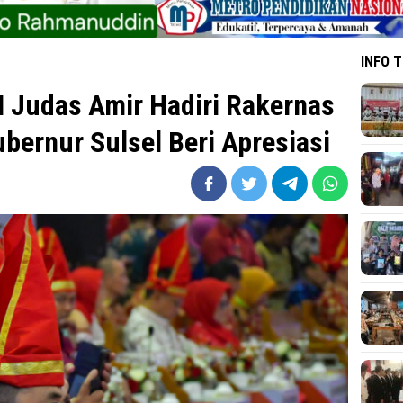
INFO 
 Judas Amir Hadiri Rakernas
bernur Sulsel Beri Apresiasi