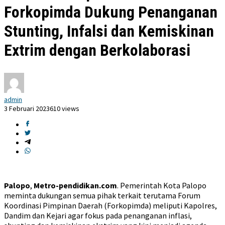
Forkopimda Dukung Penanganan
Stunting, Infalsi dan Kemiskinan
Extrim dengan Berkolaborasi
admin
3 Februari 2023
610 views
Palopo
,
Metro-pendidikan.com
. Pemerintah Kota Palopo
meminta dukungan semua pihak terkait terutama Forum
Koordinasi Pimpinan Daerah (Forkopimda) meliputi Kapolres,
Dandim dan Kejari agar fokus pada penanganan inflasi,