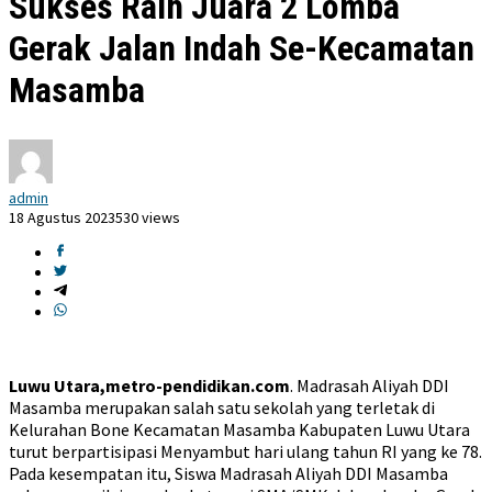
Sukses Raih Juara 2 Lomba
Gerak Jalan Indah Se-Kecamatan
Masamba
admin
18 Agustus 2023
530 views
Luwu Utara,metro-pendidikan.com
. Madrasah Aliyah DDI
Masamba merupakan salah satu sekolah yang terletak di
Kelurahan Bone Kecamatan Masamba Kabupaten Luwu Utara
turut berpartisipasi Menyambut hari ulang tahun RI yang ke 78.
Pada kesempatan itu, Siswa Madrasah Aliyah DDI Masamba