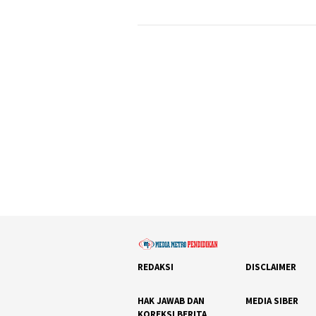
REDAKSI
DISCLAIMER
HAK JAWAB DAN
MEDIA SIBER
KOREKSI BERITA