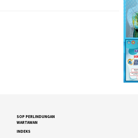
SOP PERLINDUNGAN
WARTAWAN
INDEKS