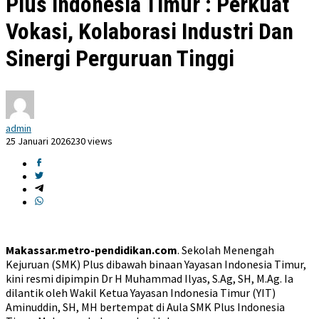
Plus Indonesia Timur : Perkuat
Vokasi, Kolaborasi Industri Dan
Sinergi Perguruan Tinggi
admin
25 Januari 2026
230 views
Makassar.metro-pendidikan.com
. Sekolah Menengah
Kejuruan (SMK) Plus dibawah binaan Yayasan Indonesia Timur,
kini resmi dipimpin Dr H Muhammad Ilyas, S.Ag, SH, M.Ag. Ia
dilantik oleh Wakil Ketua Yayasan Indonesia Timur (YIT)
Aminuddin, SH, MH bertempat di Aula SMK Plus Indonesia