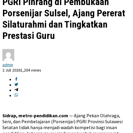
PGRI Pinrang di Pembukaan
Porsenijar Sulsel, Ajang Pererat
Silaturahmi dan Tingkatkan
Prestasi Guru
admin
2 Juli 2026
1,204 views
Sidrap, metro-pendidikan.com
— Ajang Pekan Olahraga,
Seni, dan Pembelajaran (Porsenijar) PGRI Provinsi Sulawesi
Selatan tidak hanya menjadi wadah kompetisi bagi insan