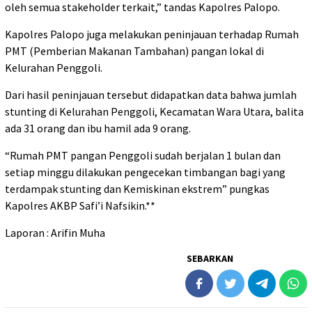
oleh semua stakeholder terkait,” tandas Kapolres Palopo.
Kapolres Palopo juga melakukan peninjauan terhadap Rumah
PMT (Pemberian Makanan Tambahan) pangan lokal di
Kelurahan Penggoli.
Dari hasil peninjauan tersebut didapatkan data bahwa jumlah
stunting di Kelurahan Penggoli, Kecamatan Wara Utara, balita
ada 31 orang dan ibu hamil ada 9 orang.
“Rumah PMT pangan Penggoli sudah berjalan 1 bulan dan
setiap minggu dilakukan pengecekan timbangan bagi yang
terdampak stunting dan Kemiskinan ekstrem” pungkas
Kapolres AKBP Safi’i Nafsikin.**
Laporan : Arifin Muha
SEBARKAN