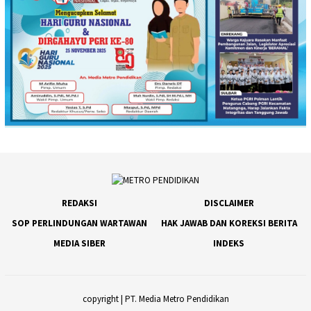
REDAKSI
DISCLAIMER
SOP PERLINDUNGAN WARTAWAN
HAK JAWAB DAN KOREKSI BERITA
MEDIA SIBER
INDEKS
copyright | PT. Media Metro Pendidikan