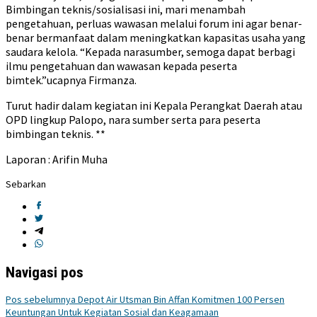
Bimbingan teknis/sosialisasi ini, mari menambah
pengetahuan, perluas wawasan melalui forum ini agar benar-
benar bermanfaat dalam meningkatkan kapasitas usaha yang
saudara kelola. “Kepada narasumber, semoga dapat berbagi
ilmu pengetahuan dan wawasan kepada peserta
bimtek.”ucapnya Firmanza.
Turut hadir dalam kegiatan ini Kepala Perangkat Daerah atau
OPD lingkup Palopo, nara sumber serta para peserta
bimbingan teknis. **
Laporan : Arifin Muha
Sebarkan
Navigasi pos
Pos sebelumnya
Depot Air Utsman Bin Affan Komitmen 100 Persen
Keuntungan Untuk Kegiatan Sosial dan Keagamaan