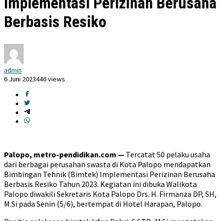
Implementasi Perizinan Berusaha
Berbasis Resiko
admin
6 Juni 2023
446 views
Palopo, metro-pendidikan.com —
Tercatat 50 pelaku usaha
dari berbagai perusahan swasta di Kota Palopo mendapatkan
Bimbingan Tehnik (Bimtek) Implementasi Perizinan Berusaha
Berbasis Resiko Tahun 2023. Kegiatan ini dibuka Walikota
Palopo diwakili Sekretaris Kota Palopo Drs. H. Firmanza DP, SH,
M.Si pada Senin (5/6), bertempat di Hotel Harapan, Palopo.