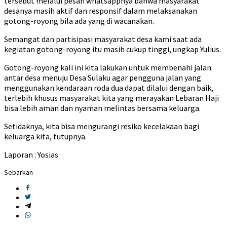
tersebut melalui pesan whatsappnya bahwa masyarakat
desanya masih aktif dan responsif dalam melaksanakan
gotong-royong bila ada yang di wacanakan.
Semangat dan partisipasi masyarakat desa kami saat ada
kegiatan gotong-royong itu masih cukup tinggi, ungkap Yulius.
Gotong-royong kali ini kita lakukan untuk membenahi jalan
antar desa menuju Desa Sulaku agar pengguna jalan yang
menggunakan kendaraan roda dua dapat dilalui dengan baik,
terlebih khusus masyarakat kita yang merayakan Lebaran Haji
bisa lebih aman dan nyaman melintas bersama keluarga.
Setidaknya, kita bisa mengurangi resiko kecelakaan bagi
keluarga kita, tutupnya.
Laporan : Yosias
Sebarkan