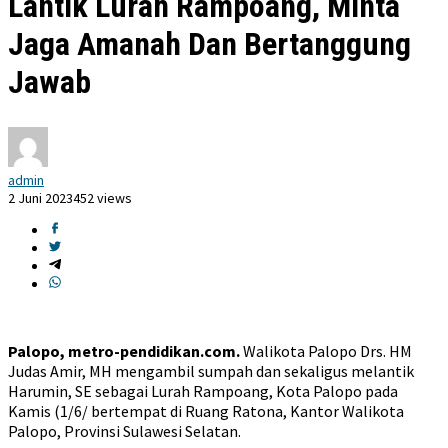
Lantik Lurah Rampoang, Minta
Jaga Amanah Dan Bertanggung
Jawab
admin
2 Juni 2023
452 views
Palopo, metro-pendidikan.com.
Walikota Palopo Drs. HM
Judas Amir, MH mengambil sumpah dan sekaligus melantik
Harumin, SE sebagai Lurah Rampoang, Kota Palopo pada
Kamis (1/6/ bertempat di Ruang Ratona, Kantor Walikota
Palopo, Provinsi Sulawesi Selatan.