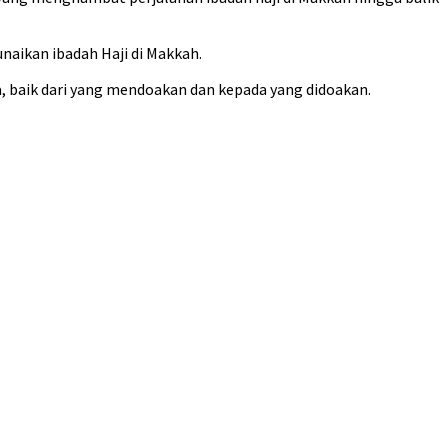
naikan ibadah Haji di Makkah.
 baik dari yang mendoakan dan kepada yang didoakan.