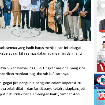
ada semua yang hadir harus menjadikan ini sebagai
keberadaan kita semua dalam ruangan ini dan nanti
tih bukan hanya unggul di tingkat nasional yang kita
berikan manfaat bagi daerah kit’, katanya.
di gagal jika pengurus-pengurus dalam koperasi itu
a telah dilatih dan fasilitasnya telah disiapkan, jadi
 putih itu tidak berjalan dengan baik”, tambah Andi