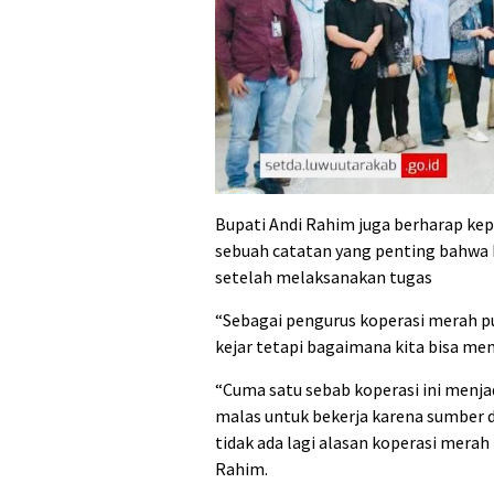
Bupati Andi Rahim juga berharap kep
sebuah catatan yang penting bahwa 
setelah melaksanakan tugas
“Sebagai pengurus koperasi merah pu
kejar tetapi bagaimana kita bisa mem
“Cuma satu sebab koperasi ini menja
malas untuk bekerja karena sumber day
tidak ada lagi alasan koperasi merah
Rahim.