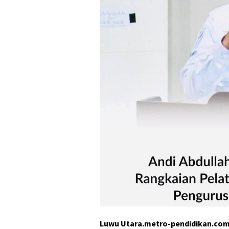
Luwu Utara.metro-pendidikan.co