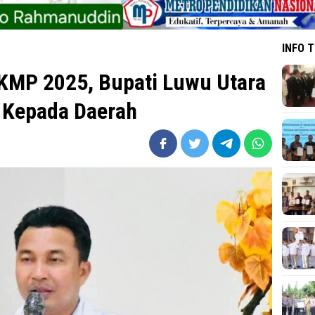
INFO 
KMP 2025, Bupati Luwu Utara
 Kepada Daerah