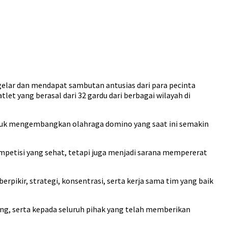
elar dan mendapat sambutan antusias dari para pecinta
let yang berasal dari 32 gardu dari berbagai wilayah di
ntuk mengembangkan olahraga domino yang saat ini semakin
etisi yang sehat, tetapi juga menjadi sarana mempererat
kir, strategi, konsentrasi, serta kerja sama tim yang baik
ng, serta kepada seluruh pihak yang telah memberikan