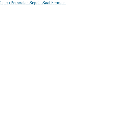
ipicu Persoalan Sepele Saat Bermain