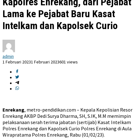
Kapolres Enrekang, dari Pejabat
Lama ke Pejabat Baru Kasat
Intelkam dan Kapolsek Curio
admin
1 Februari 2023
1 Februari 2023
601 views
Enrekang
, metro-pendidikan.com – Kepala Kepolisian Resor
Enrekang AKBP Dedi Surya Dharma, SH, S.IK, M.M memimpin
pelaksanaan serah terima jabatan (sertijab) Kasat Intelkam
Polres Enrekang dan Kapolsek Curio Polres Enrekang di Aula
Wirapratama Polres Enrekang, Rabu (01/02/23).