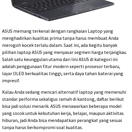
ASUS memang terkenal dengan rangkaian Laptop yang
menghadirkan kualitas prima tanpa harus membuat Anda
merogoh kocek terlalu dalam. Saat ini, ada begitu banyak
pilihan laptop ASUS yang menyasar segmen harga terjangkau.
Salah satu keunggulan utama dari lini ASUS di kategori ini
adalah penggunaan fitur modern seperti prosesor terbaru,
layar OLED berkualitas tinggi, serta daya tahan baterai yang
impresif.
Kalau Anda sedang mencari alternatif laptop yang memenuhi
standar performa sekaligus ramah di kantong, daftar berikut
bisa jadi solusi menarik. ASUS menawarkan beberapa model
yang cocok untuk kebutuhan kerja, belajar, maupun aktivitas
hiburan, jadi Anda bisa mendapatkan perangkat yang sesuai
tanpa harus berkompromi soal kualitas.