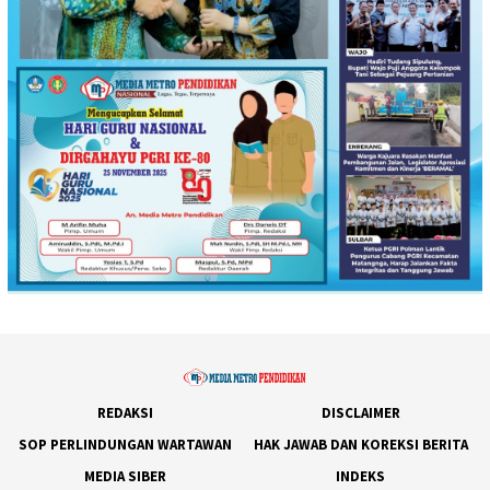
REDAKSI
DISCLAIMER
SOP PERLINDUNGAN WARTAWAN
HAK JAWAB DAN KOREKSI BERITA
MEDIA SIBER
INDEKS