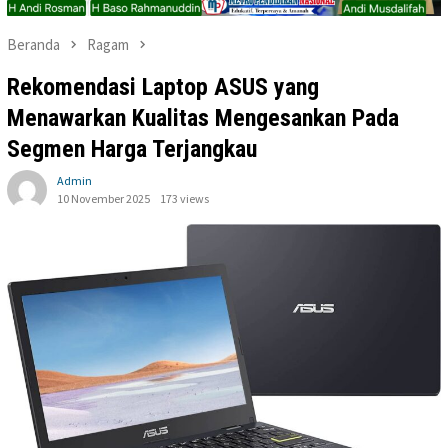
Beranda
Ragam
Rekomendasi Laptop ASUS yang
Menawarkan Kualitas Mengesankan Pada
Segmen Harga Terjangkau
Admin
10 November 2025
173 views