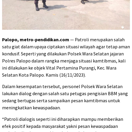
Palopo, metro-pendidikan.com
— Patroli merupakan salah
satu giat dalam upaya ciptakan situasi wilayah agar tetap aman
kondusif. Seperti yang dilakukan Polsek Wara Selatan jajaran
Polres Palopo dalam rangka menjaga situasi kamtibmas, kali
ini dilakukan ke objek Vital Pertamina Purangi, Kec. Wara
Selatan Kota Palopo. Kamis (16/11/2023).
Dalam kesempatan tersebut, personel Polsek Wara Selatan
lakukan dialog dengan salah satu petugas pengisian BBM yang
sedang bertugas serta sampaikan pesan kamtibmas untuk
meningkatkan kewaspadaan.
“Patroli dialogis seperti ini diharapkan mampu memberikan
efek positif kepada masyarakat yakni pesan kewaspadaan