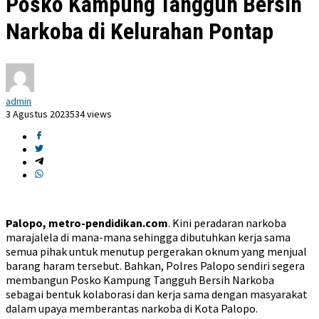
Posko Kampung Tangguh Bersih
Narkoba di Kelurahan Pontap
admin
3 Agustus 2023
534 views
Palopo, metro-pendidikan.com
. Kini peradaran narkoba
marajalela di mana-mana sehingga dibutuhkan kerja sama
semua pihak untuk menutup pergerakan oknum yang menjual
barang haram tersebut. Bahkan, Polres Palopo sendiri segera
membangun Posko Kampung Tangguh Bersih Narkoba
sebagai bentuk kolaborasi dan kerja sama dengan masyarakat
dalam upaya memberantas narkoba di Kota Palopo.