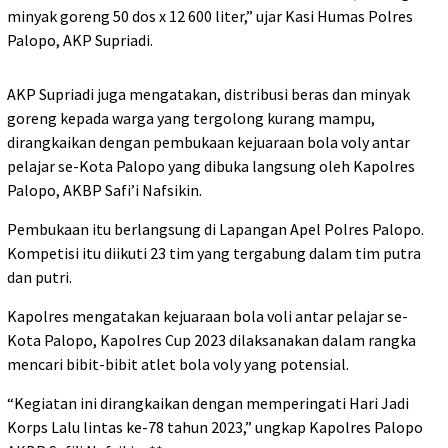
minyak goreng 50 dos x 12 600 liter,” ujar Kasi Humas Polres
Palopo, AKP Supriadi.
AKP Supriadi juga mengatakan, distribusi beras dan minyak
goreng kepada warga yang tergolong kurang mampu,
dirangkaikan dengan pembukaan kejuaraan bola voly antar
pelajar se-Kota Palopo yang dibuka langsung oleh Kapolres
Palopo, AKBP Safi’i Nafsikin.
Pembukaan itu berlangsung di Lapangan Apel Polres Palopo.
Kompetisi itu diikuti 23 tim yang tergabung dalam tim putra
dan putri.
Kapolres mengatakan kejuaraan bola voli antar pelajar se-
Kota Palopo, Kapolres Cup 2023 dilaksanakan dalam rangka
mencari bibit-bibit atlet bola voly yang potensial.
“Kegiatan ini dirangkaikan dengan memperingati Hari Jadi
Korps Lalu lintas ke-78 tahun 2023,” ungkap Kapolres Palopo