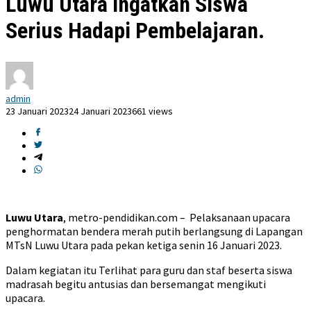
Luwu Utara Ingatkan Siswa
Serius Hadapi Pembelajaran.
admin
23 Januari 2023
24 Januari 2023
661 views
Luwu Utara
, metro-pendidikan.com – Pelaksanaan upacara
penghormatan bendera merah putih berlangsung di Lapangan
MTsN Luwu Utara pada pekan ketiga senin 16 Januari 2023.
Dalam kegiatan itu Terlihat para guru dan staf beserta siswa
madrasah begitu antusias dan bersemangat mengikuti
upacara.