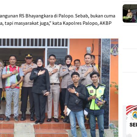
angunan RS Bhayangkara di Palopo. Sebab, bukan cuma
 tapi masyarakat juga,” kata Kapolres Palopo, AKBP