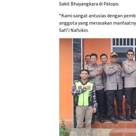
Sakit Bhayangkara di Palopo.
“Kami sangat antusias dengan pemb
anggota yang merasakan manfaatnya,
Safi’i Nafsikin.