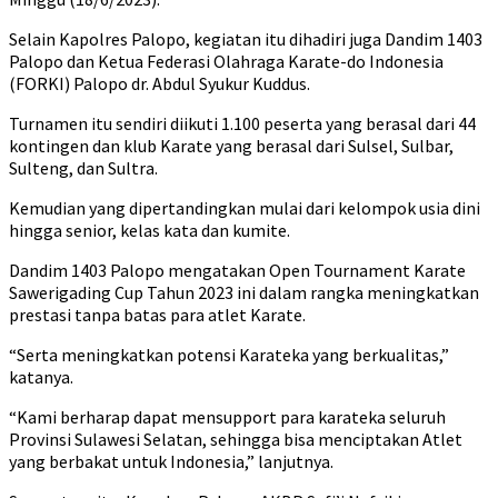
Selain Kapolres Palopo, kegiatan itu dihadiri juga Dandim 1403
Palopo dan Ketua Federasi Olahraga Karate-do Indonesia
(FORKI) Palopo dr. Abdul Syukur Kuddus.
Turnamen itu sendiri diikuti 1.100 peserta yang berasal dari 44
kontingen dan klub Karate yang berasal dari Sulsel, Sulbar,
Sulteng, dan Sultra.
Kemudian yang dipertandingkan mulai dari kelompok usia dini
hingga senior, kelas kata dan kumite.
Dandim 1403 Palopo mengatakan Open Tournament Karate
Sawerigading Cup Tahun 2023 ini dalam rangka meningkatkan
prestasi tanpa batas para atlet Karate.
“Serta meningkatkan potensi Karateka yang berkualitas,”
katanya.
“Kami berharap dapat mensupport para karateka seluruh
Provinsi Sulawesi Selatan, sehingga bisa menciptakan Atlet
yang berbakat untuk Indonesia,” lanjutnya.