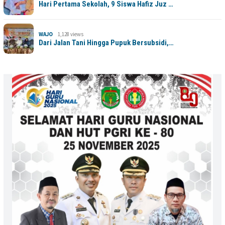
Hari Pertama Sekolah, 9 Siswa Hafiz Juz …
WAJO
1,128 views
Dari Jalan Tani Hingga Pupuk Bersubsidi,…