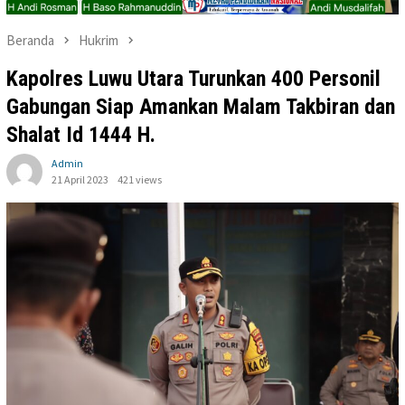
Beranda
Hukrim
Kapolres Luwu Utara Turunkan 400 Personil
Gabungan Siap Amankan Malam Takbiran dan
Shalat Id 1444 H.
Admin
21 April 2023
421 views