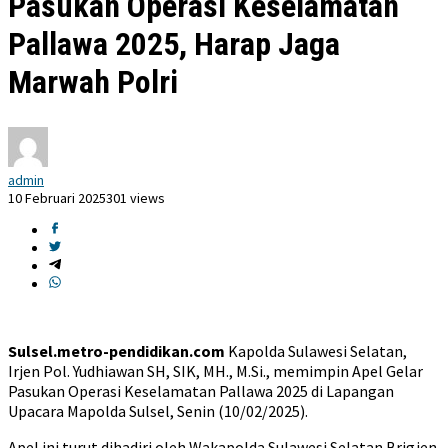
Pasukan Operasi Keselamatan
Pallawa 2025, Harap Jaga
Marwah Polri
admin
10 Februari 2025
301 views
Sulsel.metro-pendidikan.com
Kapolda Sulawesi Selatan,
Irjen Pol. Yudhiawan SH, SIK, MH., M.Si., memimpin Apel Gelar
Pasukan Operasi Keselamatan Pallawa 2025 di Lapangan
Upacara Mapolda Sulsel, Senin (10/02/2025).
Apel ini turut dihadiri oleh Wakapolda Sulawesi Selatan Brigjen