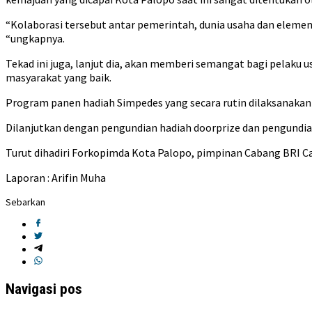
“Kolaborasi tersebut antar pemerintah, dunia usaha dan eleme
“ungkapnya.
Tekad ini juga, lanjut dia, akan memberi semangat bagi pelaku 
masyarakat yang baik.
Program panen hadiah Simpedes yang secara rutin dilaksanakan
Dilanjutkan dengan pengundian hadiah doorprize dan pengundia
Turut dihadiri Forkopimda Kota Palopo, pimpinan Cabang BRI Cab
Laporan : Arifin Muha
Sebarkan
Navigasi pos