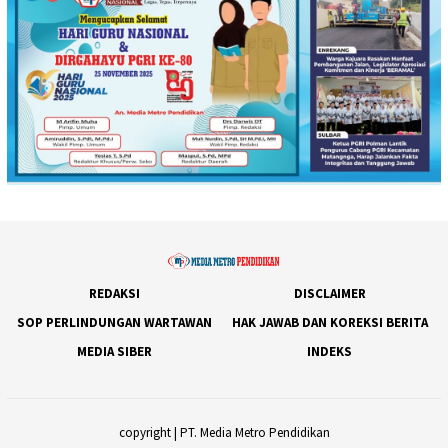
REDAKSI
DISCLAIMER
SOP PERLINDUNGAN WARTAWAN
HAK JAWAB DAN KOREKSI BERITA
MEDIA SIBER
INDEKS
copyright | PT. Media Metro Pendidikan