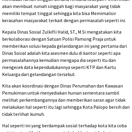
akan membuat rumah singgah bagi masyarakat yang tidak
memiliki tempat tinggal sehingga kita bisa Memimalisir
kerasahan masyarakat terkait dengan permasalah seperti ini.
Kepala Dinas Sosial Zulkifli Halid, ST., M.Si mengatakan kita
berkolaborasi dengan Satuan Polisi Pamong Praja untuk
memberikan solusi kepada gelandangan ini yang pertama dari
Dinas Sosial adalah kita asesmen dulu di kantor seperti apa
permasalahannya kemudian mengapa dia seperti itu dan
mengecek data kependudukannya seperti KTP dan Kartu
Keluarga dari gelandangan tersebut.
Kita akan koordinasi dengan Dinas Perumahan dan Kawasan
Pemukiman untuk menyediakan hunian sementara sambil
melihat perkembangannya dan memberikan saran agar tidak
melakukan hal seperti itu lagi sehingga Kota Palopo bersih dan
tidak terlihat kumuh.
Hal seperti ini yang berdampak sosial terhadap kota kita coba