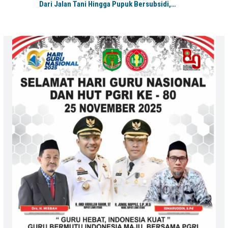
Dari Jalan Tani Hingga Pupuk Bersubsidi,…