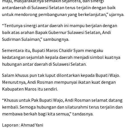
maju, masyarakatnya semakin sejahtera, dan sinergi
antardaerah di Sulawesi Selatan terus terjalin dengan baik
untuk mendorong pembangunan yang berkelanjutan,” ujarnya.
“Tentunya sinergi antar daerah ini mampu berjalan dengan
baik atas arahan Bapak Gubernur Sulawesi Selatan, Andi
Sudirman Sulaiman,” sambungnya.
Sementara itu, Bupati Maros Chaidir Syam mengaku
kedatangan sejumlah kepala daerah menjadi simbol kuatnya
hubungan antar daerah di Sulawesi Selatan.
Salam khusus pun tak luput dilontarkan kepada Bupati Wajo.
Menurutnya, Andi Rosman mempunyai ikatan kuat dengan
Kabupaten Maros itu sendiri.
“Khusus untuk Pak Bupati Wajo, Andi Rosman selamat datang
kembali. Semoga hubungan dan silaturahmi terus terjalin dan
membawa berkah bagi kita semua,” tandasnya.
Laporan : Ahmad Yani