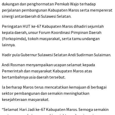
dukungan dan penghormatan Pemkab Wajo terhadap
perjalanan pembangunan Kabupaten Maros serta mempererat
sinergi antardaerah di Sulawesi Selatan.
Peringatan HUT ke-67 Kabupaten Maros dihadiri sejumlah
kepala daerah, unsur Forum Koordinasi Pimpinan Daerah
(Forkopimda), tokoh masyarakat, serta tamu undangan
lainnya.
Hadir pula Gubernur Sulawesi Selatan Andi Sudirman Sulaiman.
Andi Rosman menyampaikan ucapan selamat kepada
Pemerintah dan masyarakat Kabupaten Maros atas
bertambahnya usia daerah tersebut.
Ia berharap Maros terus mencatatkan kemajuan di berbagai
sektor pembangunan dan semakin meningkatkan
kesejahteraan masyarakat.
“Selamat Hari Jadi ke-67 Kabupaten Maros. Semoga semakin