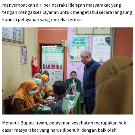
menyempatkan diri berinteraksi dengan masyarakat yang
tengah mengakses layanan untuk mengetahui secara langsung
kondisi pelayanan yang mereka terima.
Menurut Bupati Irwan, pelayanan kesehatan merupakan hak
dasar masyarakat yang harus dipenuhi dengan baik oleh