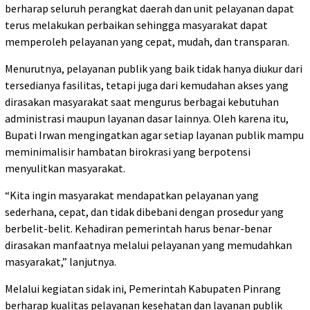
berharap seluruh perangkat daerah dan unit pelayanan dapat
terus melakukan perbaikan sehingga masyarakat dapat
memperoleh pelayanan yang cepat, mudah, dan transparan.
Menurutnya, pelayanan publik yang baik tidak hanya diukur dari
tersedianya fasilitas, tetapi juga dari kemudahan akses yang
dirasakan masyarakat saat mengurus berbagai kebutuhan
administrasi maupun layanan dasar lainnya. Oleh karena itu,
Bupati Irwan mengingatkan agar setiap layanan publik mampu
meminimalisir hambatan birokrasi yang berpotensi
menyulitkan masyarakat.
“Kita ingin masyarakat mendapatkan pelayanan yang
sederhana, cepat, dan tidak dibebani dengan prosedur yang
berbelit-belit. Kehadiran pemerintah harus benar-benar
dirasakan manfaatnya melalui pelayanan yang memudahkan
masyarakat,” lanjutnya.
Melalui kegiatan sidak ini, Pemerintah Kabupaten Pinrang
berharap kualitas pelayanan kesehatan dan layanan publik