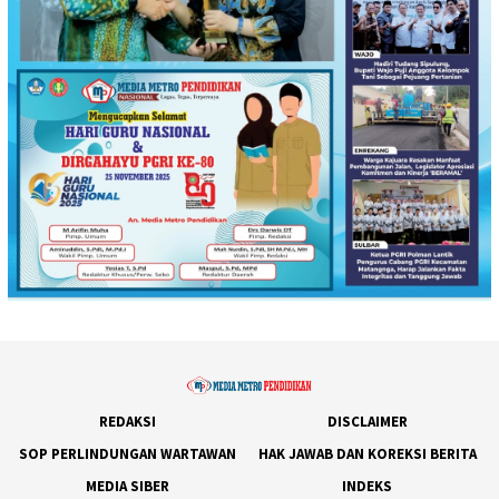
REDAKSI
DISCLAIMER
SOP PERLINDUNGAN WARTAWAN
HAK JAWAB DAN KOREKSI BERITA
MEDIA SIBER
INDEKS