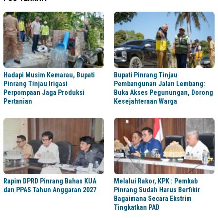
Hadapi Musim Kemarau, Bupati
Bupati Pinrang Tinjau
Pinrang Tinjau Irigasi
Pembangunan Jalan Lembang:
Perpompaan Jaga Produksi
Buka Akses Pegunungan, Dorong
Pertanian
Kesejahteraan Warga
Rapim DPRD Pinrang Bahas KUA
Melalui Rakor, KPK : Pemkab
dan PPAS Tahun Anggaran 2027
Pinrang Sudah Harus Berfikir
Bagaimana Secara Ekstrim
Tingkatkan PAD