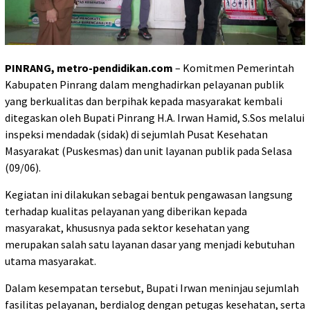
PINRANG, metro-pendidikan.com
– Komitmen Pemerintah
Kabupaten Pinrang dalam menghadirkan pelayanan publik
yang berkualitas dan berpihak kepada masyarakat kembali
ditegaskan oleh Bupati Pinrang H.A. Irwan Hamid, S.Sos melalui
inspeksi mendadak (sidak) di sejumlah Pusat Kesehatan
Masyarakat (Puskesmas) dan unit layanan publik pada Selasa
(09/06).
Kegiatan ini dilakukan sebagai bentuk pengawasan langsung
terhadap kualitas pelayanan yang diberikan kepada
masyarakat, khususnya pada sektor kesehatan yang
merupakan salah satu layanan dasar yang menjadi kebutuhan
utama masyarakat.
Dalam kesempatan tersebut, Bupati Irwan meninjau sejumlah
fasilitas pelayanan, berdialog dengan petugas kesehatan, serta