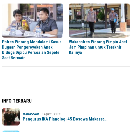
Polres Pinrang Mendalami Kasus
Wakapolres Pinrang Pimpin Apel
Dugaan Pengeroyokan Anak,
Jam Pimpinan untuk Terakhir
Diduga Dipicu Persoalan Sepele
Kalinya
Saat Bermain
INFO TERBARU
MAKASSAR
6 Agustus 2026
Pengurus IKA Planologi 45 Bosowa Makassa…