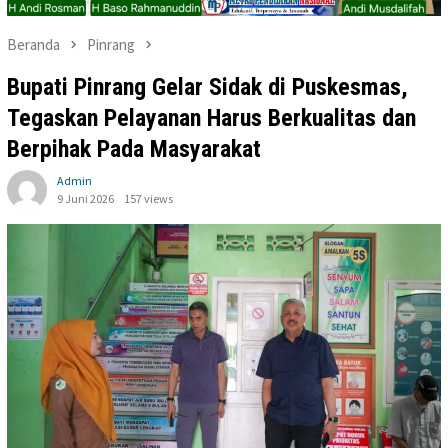
Beranda
Pinrang
Bupati Pinrang Gelar Sidak di Puskesmas,
Tegaskan Pelayanan Harus Berkualitas dan
Berpihak Pada Masyarakat
Admin
9 Juni 2026
157 views