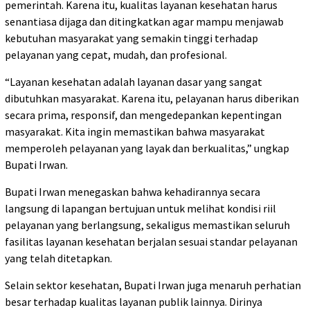
pemerintah. Karena itu, kualitas layanan kesehatan harus
senantiasa dijaga dan ditingkatkan agar mampu menjawab
kebutuhan masyarakat yang semakin tinggi terhadap
pelayanan yang cepat, mudah, dan profesional.
“Layanan kesehatan adalah layanan dasar yang sangat
dibutuhkan masyarakat. Karena itu, pelayanan harus diberikan
secara prima, responsif, dan mengedepankan kepentingan
masyarakat. Kita ingin memastikan bahwa masyarakat
memperoleh pelayanan yang layak dan berkualitas,” ungkap
Bupati Irwan.
Bupati Irwan menegaskan bahwa kehadirannya secara
langsung di lapangan bertujuan untuk melihat kondisi riil
pelayanan yang berlangsung, sekaligus memastikan seluruh
fasilitas layanan kesehatan berjalan sesuai standar pelayanan
yang telah ditetapkan.
Selain sektor kesehatan, Bupati Irwan juga menaruh perhatian
besar terhadap kualitas layanan publik lainnya. Dirinya