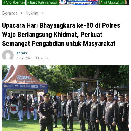
Beranda
Hukrim
Upacara Hari Bhayangkara ke-80 di Polres
Wajo Berlangsung Khidmat, Perkuat
Semangat Pengabdian untuk Masyarakat
Admin
1 Juli 2026
380 views