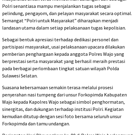
Polri senantiasa mampu menjalankan tugas sebagai
pelindung, pengayom, dan pelayan masyarakat secara optimal.
Semangat “Polri untuk Masyarakat” diharapkan menjadi
landasan utama dalam setiap pelaksanaan tugas kepolisian.
Sebagai bentuk apresiasi terhadap dedikasi personel dan
partisipasi masyarakat, usai pelaksanaan upacara dilakukan
pemberian penghargaan kepada anggota Polres Wajo yang
berprestasi serta masyarakat yang berhasil meraih prestasi
pada berbagai perlombaan tingkat satuan wilayah Polda
Sulawesi Selatan.
Suasana kebersamaan semakin terasa melalui prosesi
penyerahan nasi tumpeng dari unsur Forkopimda Kabupaten
Wajo kepada Kapolres Wajo sebagai simbol penghormatan,
sinergitas, dan dukungan terhadap institusi Polri. Kegiatan
kemudian ditutup dengan sesi foto bersama seluruh unsur
Forkopimda dan tamu undangan.