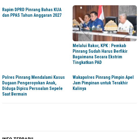
Rapim DPRD Pinrang Bahas KUA
dan PPAS Tahun Anggaran 2027
Melalui Rakor, KPK : Pemkab
Pinrang Sudah Harus Berfikir
Bagaimana Secara Ekstrim
Tingkatkan PAD
Polres Pinrang Mendalami Kasus
Wakapolres Pinrang Pimpin Apel
Dugaan Pengeroyokan Anak,
Jam Pimpinan untuk Terakhir
Diduga Dipicu Persoalan Sepele
Kalinya
Saat Bermain