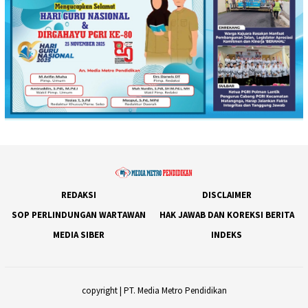
REDAKSI
DISCLAIMER
SOP PERLINDUNGAN WARTAWAN
HAK JAWAB DAN KOREKSI BERITA
MEDIA SIBER
INDEKS
copyright | PT. Media Metro Pendidikan