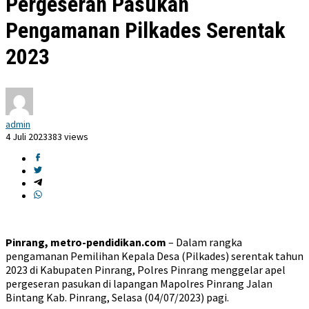
Pergeseran Pasukan
Pengamanan Pilkades Serentak
2023
admin
4 Juli 2023
383 views
Pinrang, metro-pendidikan.com
– Dalam rangka
pengamanan Pemilihan Kepala Desa (Pilkades) serentak tahun
2023 di Kabupaten Pinrang, Polres Pinrang menggelar apel
pergeseran pasukan di lapangan Mapolres Pinrang Jalan
Bintang Kab. Pinrang, Selasa (04/07/2023) pagi.