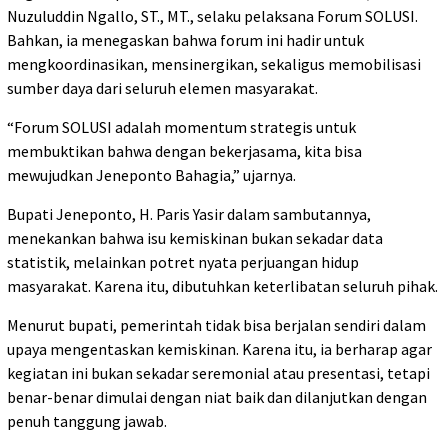
Nuzuluddin Ngallo, ST., MT., selaku pelaksana Forum SOLUSI.
Bahkan, ia menegaskan bahwa forum ini hadir untuk
mengkoordinasikan, mensinergikan, sekaligus memobilisasi
sumber daya dari seluruh elemen masyarakat.
“Forum SOLUSI adalah momentum strategis untuk
membuktikan bahwa dengan bekerjasama, kita bisa
mewujudkan Jeneponto Bahagia,” ujarnya.
Bupati Jeneponto, H. Paris Yasir dalam sambutannya,
menekankan bahwa isu kemiskinan bukan sekadar data
statistik, melainkan potret nyata perjuangan hidup
masyarakat. Karena itu, dibutuhkan keterlibatan seluruh pihak.
Menurut bupati, pemerintah tidak bisa berjalan sendiri dalam
upaya mengentaskan kemiskinan. Karena itu, ia berharap agar
kegiatan ini bukan sekadar seremonial atau presentasi, tetapi
benar-benar dimulai dengan niat baik dan dilanjutkan dengan
penuh tanggung jawab.