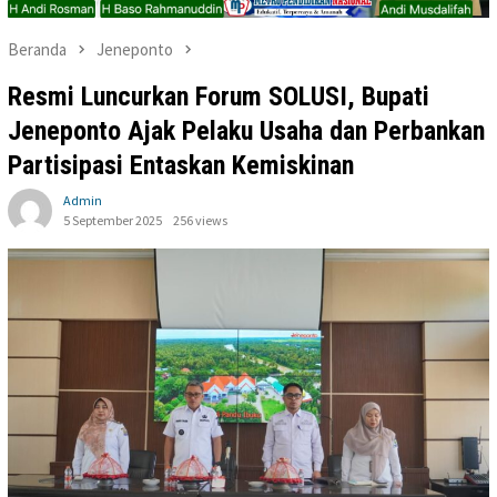
Beranda
Jeneponto
Resmi Luncurkan Forum SOLUSI, Bupati
Jeneponto Ajak Pelaku Usaha dan Perbankan
Partisipasi Entaskan Kemiskinan
Admin
5 September 2025
256 views