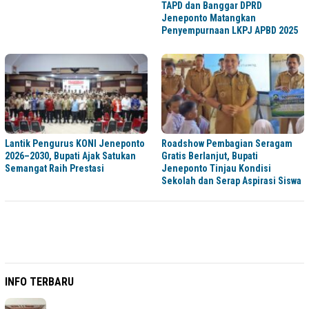
TAPD dan Banggar DPRD
Jeneponto Matangkan
Penyempurnaan LKPJ APBD 2025
Lantik Pengurus KONI Jeneponto
Roadshow Pembagian Seragam
2026–2030, Bupati Ajak Satukan
Gratis Berlanjut, Bupati
Semangat Raih Prestasi
Jeneponto Tinjau Kondisi
Sekolah dan Serap Aspirasi Siswa
INFO TERBARU