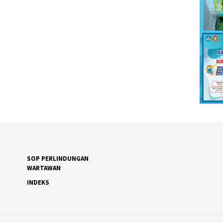
SOP PERLINDUNGAN
WARTAWAN
INDEKS