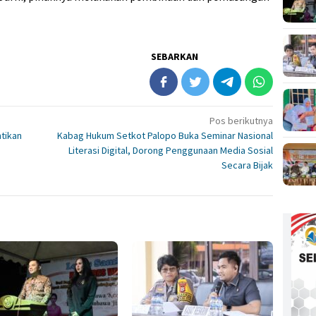
SEBARKAN
Pos berikutnya
tikan
Kabag Hukum Setkot Palopo Buka Seminar Nasional
Literasi Digital, Dorong Penggunaan Media Sosial
Secara Bijak