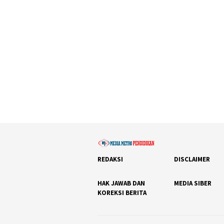
REDAKSI
DISCLAIMER
HAK JAWAB DAN
MEDIA SIBER
KOREKSI BERITA