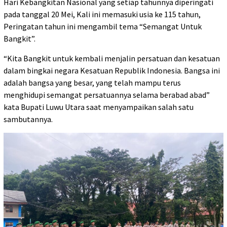
Hari Kebangkitan Nasional yang setiap tahunnya diperingati
pada tanggal 20 Mei, Kali ini memasuki usia ke 115 tahun,
Peringatan tahun ini mengambil tema “Semangat Untuk
Bangkit”.
“Kita Bangkit untuk kembali menjalin persatuan dan kesatuan
dalam bingkai negara Kesatuan Republik Indonesia. Bangsa ini
adalah bangsa yang besar, yang telah mampu terus
menghidupi semangat persatuannya selama berabad abad”
kata Bupati Luwu Utara saat menyampaikan salah satu
sambutannya.