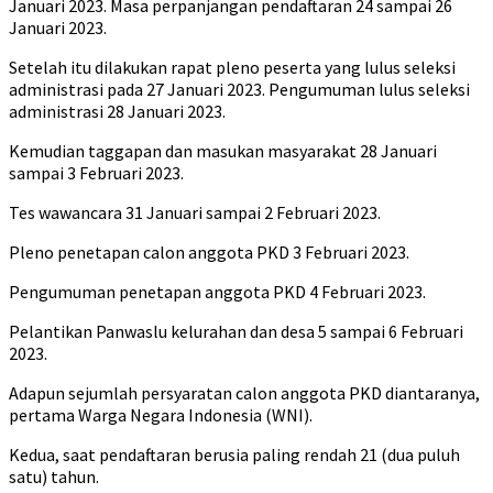
Januari 2023. Masa perpanjangan pendaftaran 24 sampai 26
Januari 2023.
Setelah itu dilakukan rapat pleno peserta yang lulus seleksi
administrasi pada 27 Januari 2023. Pengumuman lulus seleksi
administrasi 28 Januari 2023.
Kemudian taggapan dan masukan masyarakat 28 Januari
sampai 3 Februari 2023.
Tes wawancara 31 Januari sampai 2 Februari 2023.
Pleno penetapan calon anggota PKD 3 Februari 2023.
Pengumuman penetapan anggota PKD 4 Februari 2023.
Pelantikan Panwaslu kelurahan dan desa 5 sampai 6 Februari
2023.
Adapun sejumlah persyaratan calon anggota PKD diantaranya,
pertama Warga Negara Indonesia (WNI).
Kedua, saat pendaftaran berusia paling rendah 21 (dua puluh
satu) tahun.