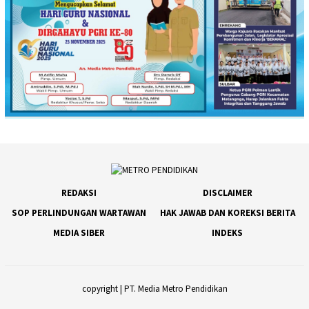
REDAKSI
DISCLAIMER
SOP PERLINDUNGAN WARTAWAN
HAK JAWAB DAN KOREKSI BERITA
MEDIA SIBER
INDEKS
copyright | PT. Media Metro Pendidikan