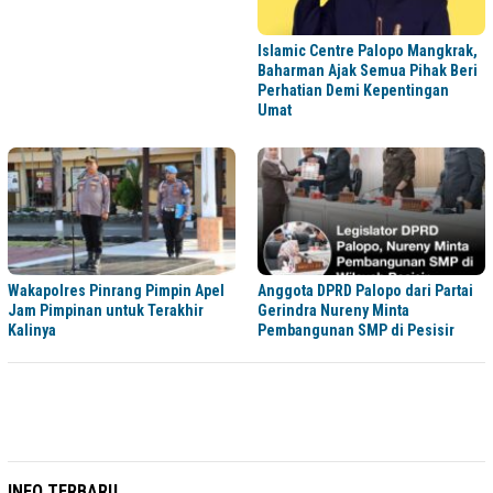
Islamic Centre Palopo Mangkrak,
Baharman Ajak Semua Pihak Beri
Perhatian Demi Kepentingan
Umat
Wakapolres Pinrang Pimpin Apel
Anggota DPRD Palopo dari Partai
Jam Pimpinan untuk Terakhir
Gerindra Nureny Minta
Kalinya
Pembangunan SMP di Pesisir
INFO TERBARU