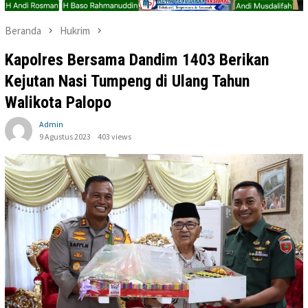
Beranda
Hukrim
Kapolres Bersama Dandim 1403 Berikan
Kejutan Nasi Tumpeng di Ulang Tahun
Walikota Palopo
Admin
9 Agustus 2023
403 views