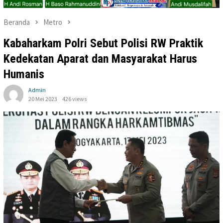
Beranda
Metro
Kabaharkam Polri Sebut Polisi RW Praktik
Kedekatan Aparat dan Masyarakat Harus
Humanis
Admin
20 Mei 2023
426 views