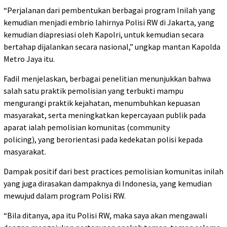
“Perjalanan dari pembentukan berbagai program Inilah yang
kemudian menjadi embrio lahirnya Polisi RW di Jakarta, yang
kemudian diapresiasi oleh Kapolri, untuk kemudian secara
bertahap dijalankan secara nasional,” ungkap mantan Kapolda
Metro Jaya itu.
Fadil menjelaskan, berbagai penelitian menunjukkan bahwa
salah satu praktik pemolisian yang terbukti mampu
mengurangi praktik kejahatan, menumbuhkan kepuasan
masyarakat, serta meningkatkan kepercayaan publik pada
aparat ialah pemolisian komunitas (community
policing), yang berorientasi pada kedekatan polisi kepada
masyarakat.
Dampak positif dari best practices pemolisian komunitas inilah
yang juga dirasakan dampaknya di Indonesia, yang kemudian
mewujud dalam program Polisi RW.
“Bila ditanya, apa itu Polisi RW, maka saya akan mengawali