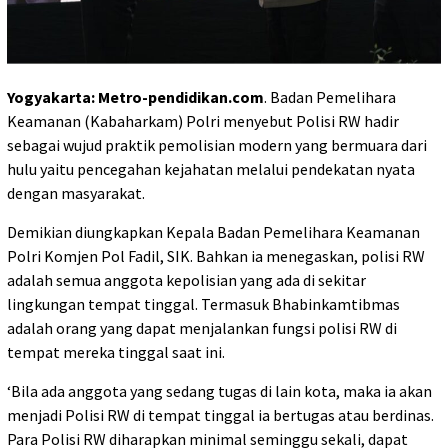
Yogyakarta: Metro-pendidikan.com
. Badan Pemelihara
Keamanan (Kabaharkam) Polri menyebut Polisi RW hadir
sebagai wujud praktik pemolisian modern yang bermuara dari
hulu yaitu pencegahan kejahatan melalui pendekatan nyata
dengan masyarakat.
Demikian diungkapkan Kepala Badan Pemelihara Keamanan
Polri Komjen Pol Fadil, SIK. Bahkan ia menegaskan, polisi RW
adalah semua anggota kepolisian yang ada di sekitar
lingkungan tempat tinggal. Termasuk Bhabinkamtibmas
adalah orang yang dapat menjalankan fungsi polisi RW di
tempat mereka tinggal saat ini.
‘Bila ada anggota yang sedang tugas di lain kota, maka ia akan
menjadi Polisi RW di tempat tinggal ia bertugas atau berdinas.
Para Polisi RW diharapkan minimal seminggu sekali, dapat