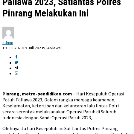
Pallawa 2023, Satlantas Polres
Pinrang Melakukan Ini
admin
19 Juli 2023
19 Juli 2023
514 views
Pinrang, metro-pendidikan.com
– Hari Kesepuluh Operasi
Patuh Pallawa 2023, Dalam rangka menjaga keamanan,
Keselamatan, ketertiban dan kelancaran lalu lintas Polri
secara serentak melaksanakan Operasi Patuh di Seluruh
Indonesia dengan Sandi Operasi Patuh 2023,
Olehnya itu hari Kesepuluh ini Sat Lantas Polres Pinrang