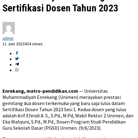
Sertifikasi Dosen Tahun 2023
admin
11 Juni 2023
434 views
Enrekang, metro-pendidikan.com
— Universitas
Muhammadiyah Enrekang (Unimen) merayakan prestasi
gemilang dua dosen terkemuka yang baru saja lulus dalam
Sertifikasi Dosen Tahun 2023 Sesi 1. Kedua dosen yang lulus
adalah Arif Efendi A. S., S.Pd., M.Pd, Wakil Rektor 2 Unimen, dan
Eka Wahyuni, S.Pd., M.Pd., Dosen Program Studi Pendidikan
Guru Sekolah Dasar (PGSD) Unimen. (9/6/2023).