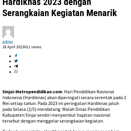
Hardiknas 2023 dengan
Serangkaian Kegiatan Menarik
admin
28 April 2023
611 views
Sinjai-Metropendidikan.com
. Hari Pendidikan Nasional
Indonesia (Hardiknas) akan diperingati secara serentak pada 2
Mei setiap tahun. Pada 2023 ini peringatan Hardiknas jatuh
pada Selasa (2/5) mendatang. Malah Dinas Pendidikan
Kabupaten Sinjai sendiri menyambut hajatan nasional
tersebut dengan menggelar serangkaian kegiatan.