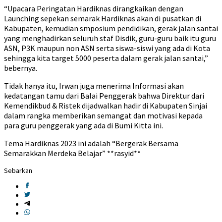
“Upacara Peringatan Hardiknas dirangkaikan dengan
Launching sepekan semarak Hardiknas akan di pusatkan di
Kabupaten, kemudian smposium pendidikan, gerak jalan santai
yang menghadirkan seluruh staf Disdik, guru-guru baik itu guru
ASN, P3K maupun non ASN serta siswa-siswi yang ada di Kota
sehingga kita target 5000 peserta dalam gerak jalan santai,”
bebernya.
Tidak hanya itu, Irwan juga menerima Informasi akan
kedatangan tamu dari Balai Penggerak bahwa Direktur dari
Kemendikbud & Ristek dijadwalkan hadir di Kabupaten Sinjai
dalam rangka memberikan semangat dan motivasi kepada
para guru penggerak yang ada di Bumi Kitta ini.
Tema Hardiknas 2023 ini adalah “Bergerak Bersama
Semarakkan Merdeka Belajar” **rasyid**
Sebarkan